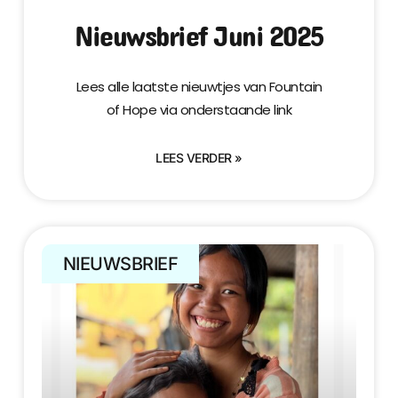
Nieuwsbrief Juni 2025
Lees alle laatste nieuwtjes van Fountain
of Hope via onderstaande link
LEES VERDER »
NIEUWSBRIEF