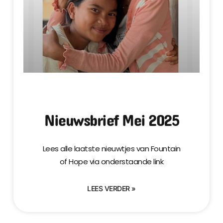
Nieuwsbrief Mei 2025
Lees alle laatste nieuwtjes van Fountain
of Hope via onderstaande link
LEES VERDER »