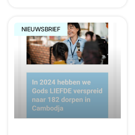
NIEUWSBRIEF