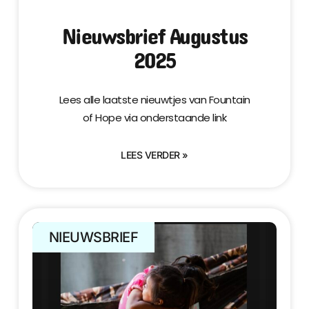
Nieuwsbrief Augustus
2025
Lees alle laatste nieuwtjes van Fountain
of Hope via onderstaande link
LEES VERDER »
NIEUWSBRIEF