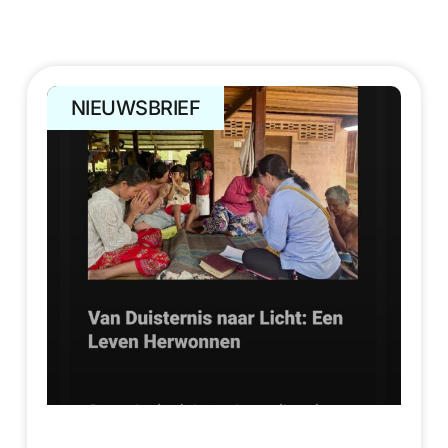
NIEUWSBRIEF