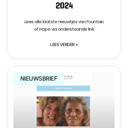
2024
Lees alle laatste nieuwtjes van Fountain
of Hope via onderstaande link
LEES VERDER »
NIEUWSBRIEF