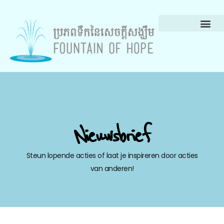
Nieuwsbrief
Steun lopende acties of laat je inspireren door acties
van anderen!