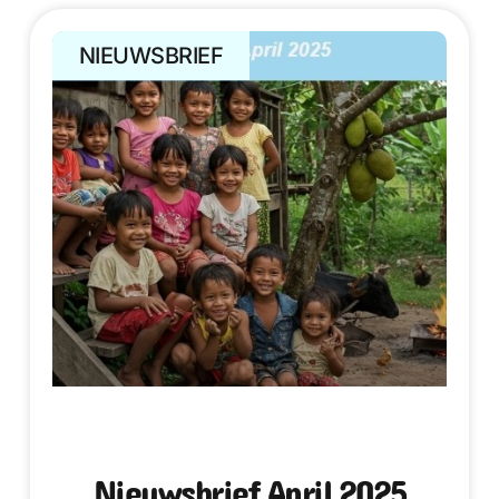
NIEUWSBRIEF
Nieuwsbrief April 2025