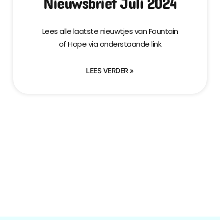
Nieuwsbrief Juli 2024
Lees alle laatste nieuwtjes van Fountain
of Hope via onderstaande link
LEES VERDER »