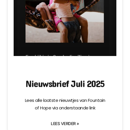
Nieuwsbrief Juli 2025
Lees alle laatste nieuwtjes van Fountain
of Hope via onderstaande link
LEES VERDER »