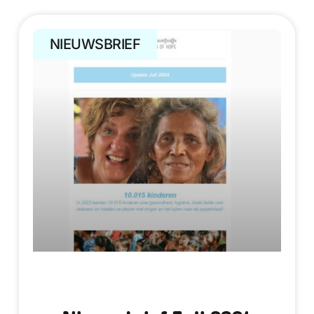
NIEUWSBRIEF