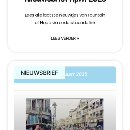
Lees alle laatste nieuwtjes van Fountain
of Hope via onderstaande link
LEES VERDER »
NIEUWSBRIEF