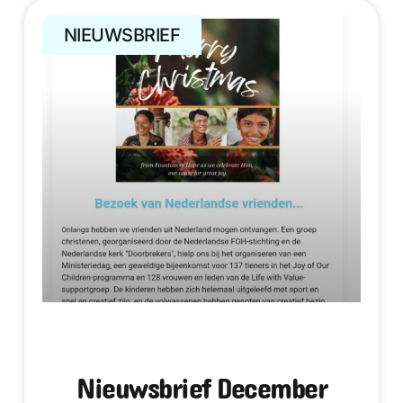
NIEUWSBRIEF
Nieuwsbrief December