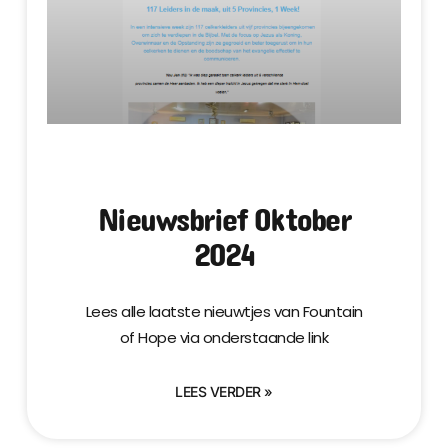
Nieuwsbrief Oktober
2024
Lees alle laatste nieuwtjes van Fountain
of Hope via onderstaande link
LEES VERDER »