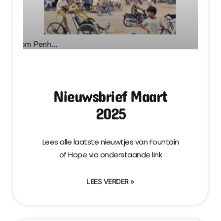
Nieuwsbrief Maart
2025
Lees alle laatste nieuwtjes van Fountain
of Hope via onderstaande link
LEES VERDER »