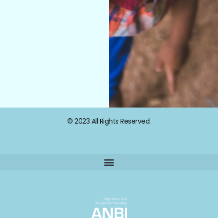
© 2023 All Rights Reserved.