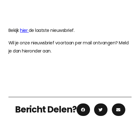
Bekijk
hier
de laatste nieuwsbrief.
Wil je onze nieuwsbrief voortaan per mail ontvangen? Meld
je dan hieronder aan.
Bericht Delen?