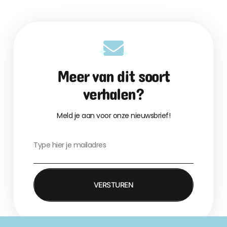
Meer van dit soort
verhalen?
Meld je aan voor onze nieuwsbrief!
VERSTUREN