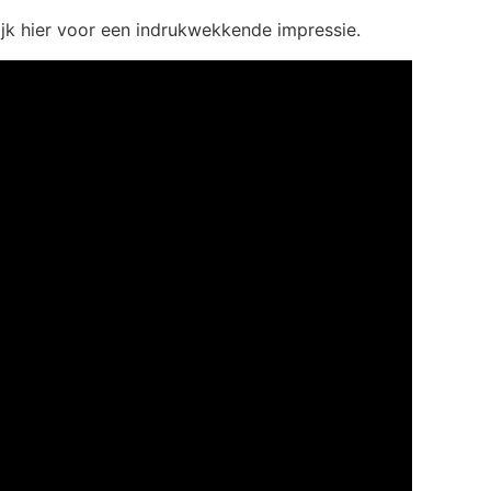
ijk hier voor een indrukwekkende impressie.