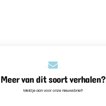
Meer van dit soort verhalen?
Meld je aan voor onze nieuwsbrief!