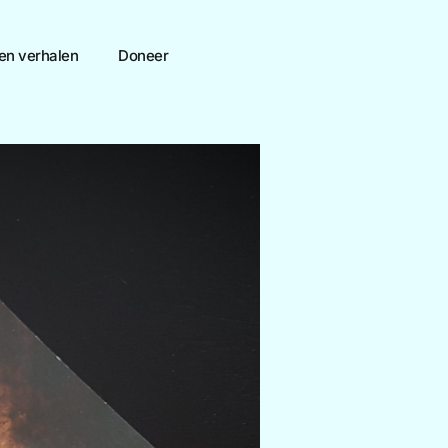
en verhalen
Doneer