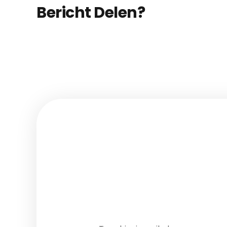
Bericht Delen?