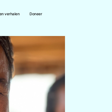
en verhalen
Doneer