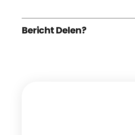
Bericht Delen?