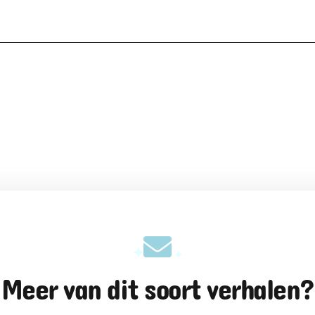
Meer van dit soort verhalen?