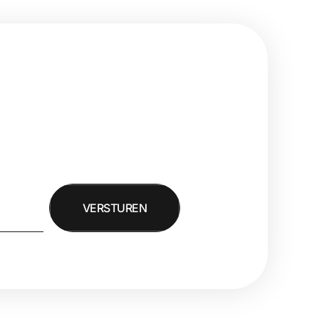
VERSTUREN