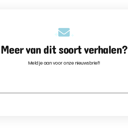
Meer van dit soort verhalen?
Meld je aan voor onze nieuwsbrief!