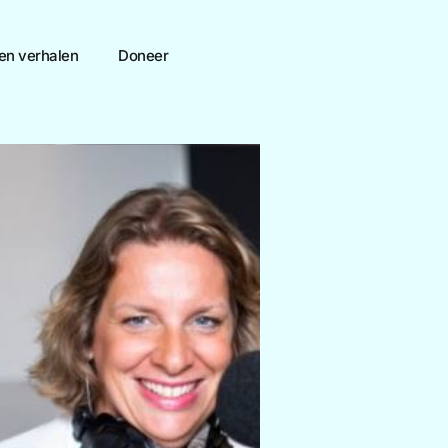
en verhalen
Doneer