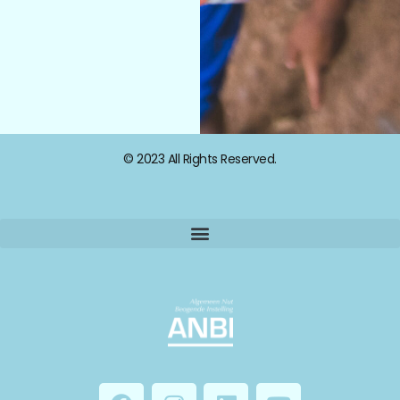
© 2023 All Rights Reserved.