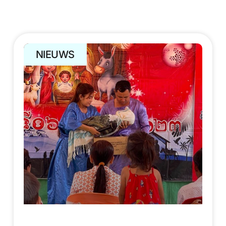
NIEUWS