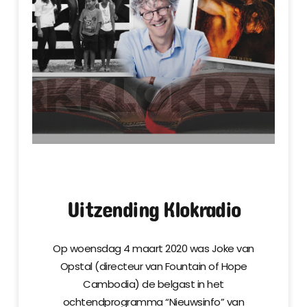
Uitzending Klokradio
Op woensdag 4 maart 2020 was Joke van
Opstal (directeur van Fountain of Hope
Cambodia) de belgast in het
ochtendprogramma “Nieuwsinfo” van