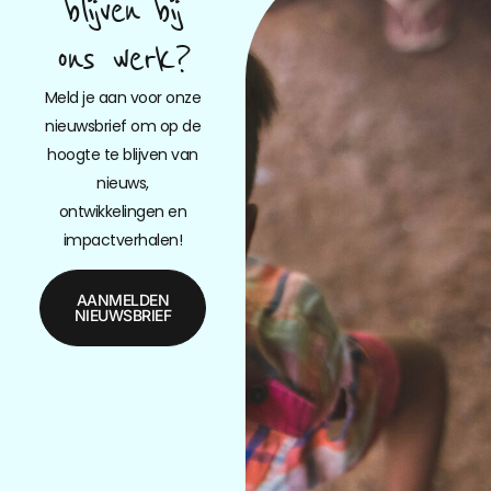
blijven bij
ons werk?
Meld je aan voor onze
nieuwsbrief om op de
hoogte te blijven van
nieuws,
ontwikkelingen en
impactverhalen!
AANMELDEN
NIEUWSBRIEF