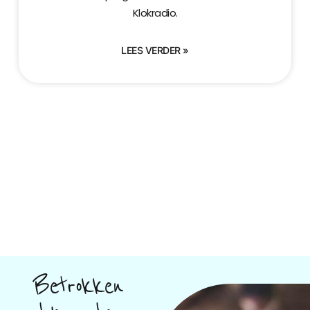
Klokradio.
LEES VERDER »
Betrokken