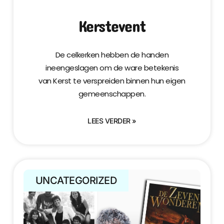
Kerstevent
De celkerken hebben de handen
ineengeslagen om de ware betekenis
van Kerst te verspreiden binnen hun eigen
gemeenschappen.
LEES VERDER »
UNCATEGORIZED