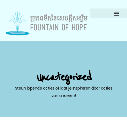
Uncategorized
Steun lopende acties of laat je inspireren door acties
van anderen!