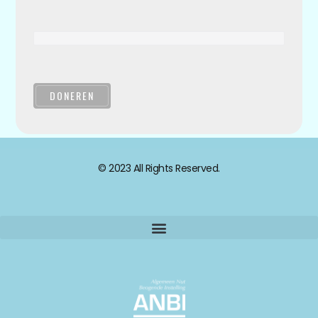
DONEREN
© 2023 All Rights Reserved.