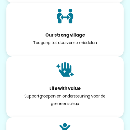
Our strong village
Toegang tot duurzame middelen
Life with value
Supportgroepen en ondersteuning voor de
gemeenschap