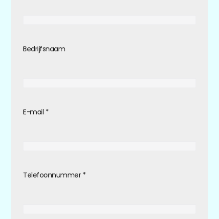
Bedrijfsnaam
E-mail
*
Telefoonnummer
*