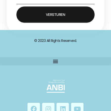
VERSTUREN
© 2023 All Rights Reserved.