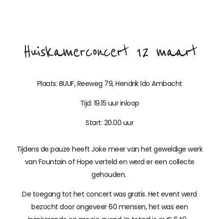
Huiskamerconcert 12 maart
Plaats: BUUF, Reeweg 79, Hendrik Ido Ambacht
Tijd: 19.15 uur inloop
Start: 20.00 uur
Tijdens de pauze heeft Joke meer van het geweldige werk
van Fountain of Hope verteld en werd er een collecte
gehouden.
De toegang tot het concert was gratis. Het event werd
bezocht door ongeveer 60 mensen, het was een