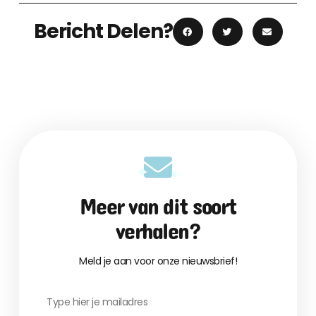
Bericht Delen?
Meer van dit soort
verhalen?
Meld je aan voor onze nieuwsbrief!