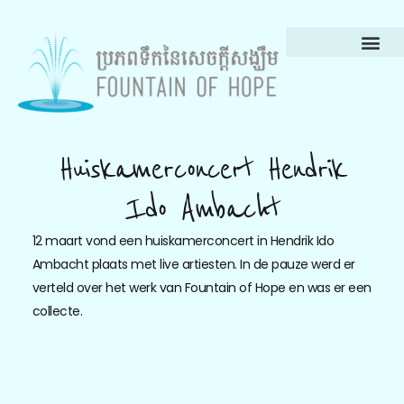
Huiskamerconcert Hendrik
Ido Ambacht
12 maart vond een huiskamerconcert in Hendrik Ido
Ambacht plaats met live artiesten. In de pauze werd er
verteld over het werk van Fountain of Hope en was er een
collecte.